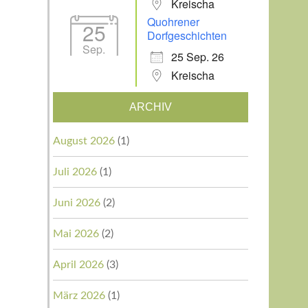
Kreischa
Quohrener
25
Dorfgeschichten
Sep.
25 Sep. 26
Kreischa
ARCHIV
August 2026
(1)
Juli 2026
(1)
Juni 2026
(2)
Mai 2026
(2)
April 2026
(3)
März 2026
(1)