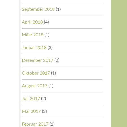
September 2018
(1)
April 2018
(4)
März 2018
(1)
Januar 2018
(3)
Dezember 2017
(2)
Oktober 2017
(1)
August 2017
(1)
Juli 2017
(2)
Mai 2017
(3)
Februar 2017
(1)