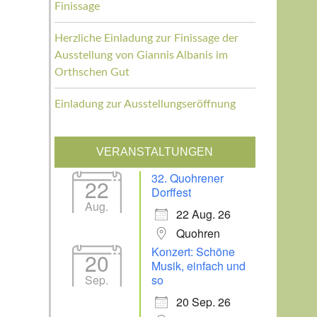
Finissage
Herzliche Einladung zur Finissage der
Ausstellung von Giannis Albanis im
Orthschen Gut
Einladung zur Ausstellungseröffnung
VERANSTALTUNGEN
32. Quohrener
22
Dorffest
Aug.
22 Aug. 26
Quohren
Konzert: Schöne
20
Musik, einfach und
Sep.
so
20 Sep. 26