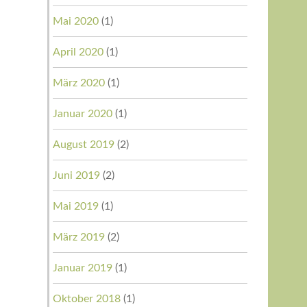
Mai 2020
(1)
April 2020
(1)
März 2020
(1)
Januar 2020
(1)
August 2019
(2)
Juni 2019
(2)
Mai 2019
(1)
März 2019
(2)
Januar 2019
(1)
Oktober 2018
(1)