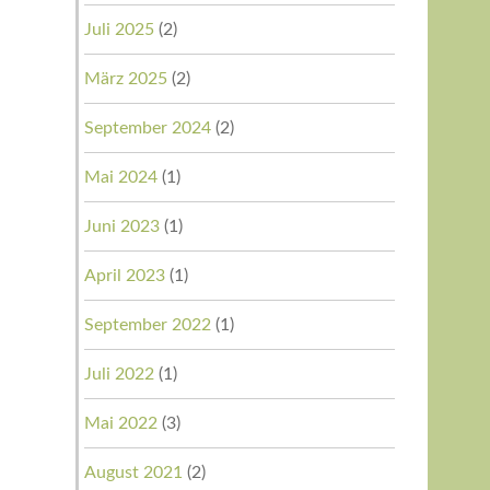
Juli 2025
(2)
März 2025
(2)
September 2024
(2)
Mai 2024
(1)
Juni 2023
(1)
April 2023
(1)
September 2022
(1)
Juli 2022
(1)
Mai 2022
(3)
August 2021
(2)