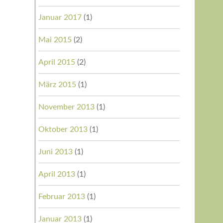
Januar 2017
(1)
Mai 2015
(2)
April 2015
(2)
März 2015
(1)
November 2013
(1)
Oktober 2013
(1)
Juni 2013
(1)
April 2013
(1)
Februar 2013
(1)
Januar 2013
(1)