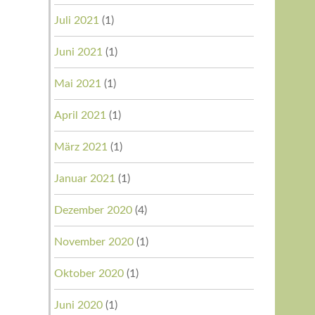
Juli 2021
(1)
Juni 2021
(1)
Mai 2021
(1)
April 2021
(1)
März 2021
(1)
Januar 2021
(1)
Dezember 2020
(4)
November 2020
(1)
Oktober 2020
(1)
Juni 2020
(1)