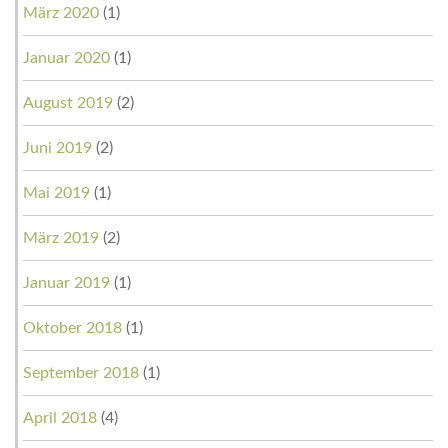
März 2020
(1)
Januar 2020
(1)
August 2019
(2)
Juni 2019
(2)
Mai 2019
(1)
März 2019
(2)
Januar 2019
(1)
Oktober 2018
(1)
September 2018
(1)
April 2018
(4)