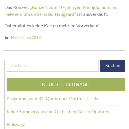
Das Konzert
„Konzert zum 10-jährigen Bandjubiläum mit
Helene Blum und Harald Haugaard“
ist ausverkauft.
Daher gibt es keine Karten mehr im Vorverkauf.
Nachrichten 2018
Suchen
nach:
NEUESTE BEITRÄGE
Programm zum 32. Quohrener Dorffest ist da
Keine Sommerpause im Orthschen Gut in Quohren
Finissage