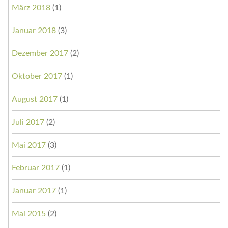
März 2018
(1)
Januar 2018
(3)
Dezember 2017
(2)
Oktober 2017
(1)
August 2017
(1)
Juli 2017
(2)
Mai 2017
(3)
Februar 2017
(1)
Januar 2017
(1)
Mai 2015
(2)