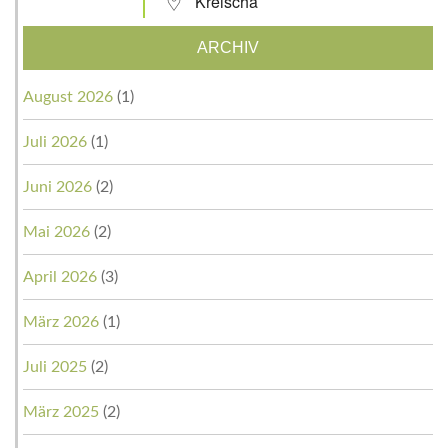
Kreischa
ARCHIV
August 2026
(1)
Juli 2026
(1)
Juni 2026
(2)
Mai 2026
(2)
April 2026
(3)
März 2026
(1)
Juli 2025
(2)
März 2025
(2)