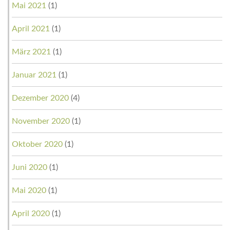
Mai 2021
(1)
April 2021
(1)
März 2021
(1)
Januar 2021
(1)
Dezember 2020
(4)
November 2020
(1)
Oktober 2020
(1)
Juni 2020
(1)
Mai 2020
(1)
April 2020
(1)