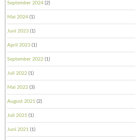
September 2024
(2)
Mai 2024
(1)
Juni 2023
(1)
April 2023
(1)
September 2022
(1)
Juli 2022
(1)
Mai 2022
(3)
August 2021
(2)
Juli 2021
(1)
Juni 2021
(1)