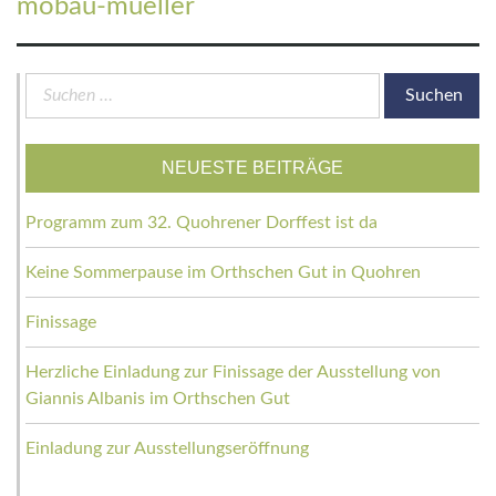
mobau-mueller
post:
Suchen
nach:
NEUESTE BEITRÄGE
Programm zum 32. Quohrener Dorffest ist da
Keine Sommerpause im Orthschen Gut in Quohren
Finissage
Herzliche Einladung zur Finissage der Ausstellung von
Giannis Albanis im Orthschen Gut
Einladung zur Ausstellungseröffnung