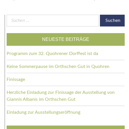
Suchen
nach:
NEUESTE BEITRÄGE
Programm zum 32. Quohrener Dorffest ist da
Keine Sommerpause im Orthschen Gut in Quohren
Finissage
Herzliche Einladung zur Finissage der Ausstellung von
Giannis Albanis im Orthschen Gut
Einladung zur Ausstellungseröffnung