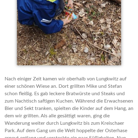
Nach einiger Zeit kamen wir oberhalb von Lungkwitz auf
einer schönen Wiese an. Dort grillten Mike und Stefan
schon fleißig. Es gab leckere Bratwürste und Steaks und
zum Nachtisch saftigen Kuchen. Während die Erwachsenen
Bier und Sekt tranken, spielten die Kinder auf dem Hang, an
dem wir grillten. Als alle gesättigt waren, ging die
Wanderung weiter durch Lungkwitz bis zum Kreischaer
Park. Auf dem Gang um die Welt hoppelte der Osterhase