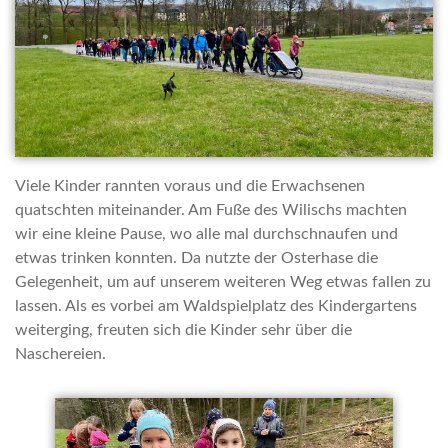
Viele Kinder rannten voraus und die Erwachsenen
quatschten miteinander. Am Fuße des Wilischs machten
wir eine kleine Pause, wo alle mal durchschnaufen und
etwas trinken konnten. Da nutzte der Osterhase die
Gelegenheit, um auf unserem weiteren Weg etwas fallen zu
lassen. Als es vorbei am Waldspielplatz des Kindergartens
weiterging, freuten sich die Kinder sehr über die
Naschereien.