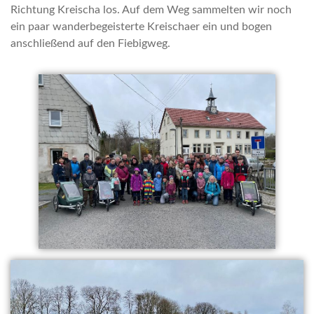
Richtung Kreischa los. Auf dem Weg sammelten wir noch
ein paar wanderbegeisterte Kreischaer ein und bogen
anschließend auf den Fiebigweg.