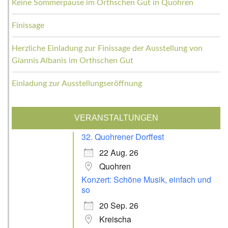
Keine Sommerpause im Orthschen Gut in Quohren
Finissage
Herzliche Einladung zur Finissage der Ausstellung von
Giannis Albanis im Orthschen Gut
Einladung zur Ausstellungseröffnung
VERANSTALTUNGEN
32. Quohrener Dorffest
22 Aug. 26
Quohren
Konzert: Schöne Musik, einfach und
so
20 Sep. 26
Kreischa