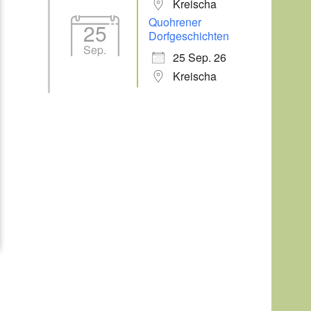
Kreischa
Quohrener
25
Dorfgeschichten
Sep.
25 Sep. 26
Kreischa