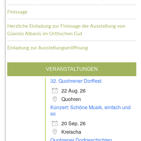
Finissage
Herzliche Einladung zur Finissage der Ausstellung von
Giannis Albanis im Orthschen Gut
Einladung zur Ausstellungseröffnung
VERANSTALTUNGEN
32. Quohrener Dorffest
22 Aug. 26
Quohren
Konzert: Schöne Musik, einfach und
so
20 Sep. 26
Kreischa
Quohrener Dorfgeschichten