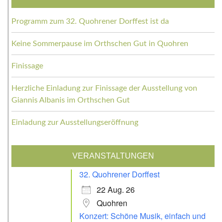
Programm zum 32. Quohrener Dorffest ist da
Keine Sommerpause im Orthschen Gut in Quohren
Finissage
Herzliche Einladung zur Finissage der Ausstellung von
Giannis Albanis im Orthschen Gut
Einladung zur Ausstellungseröffnung
VERANSTALTUNGEN
32. Quohrener Dorffest
22 Aug. 26
Quohren
Konzert: Schöne Musik, einfach und