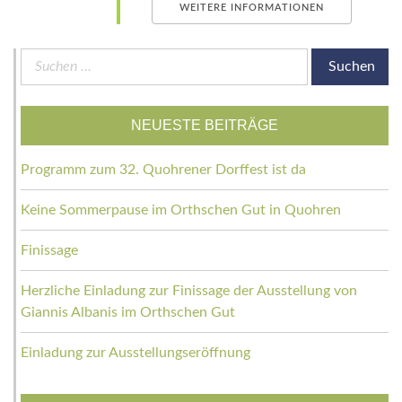
WEITERE INFORMATIONEN
Suchen
nach:
NEUESTE BEITRÄGE
Programm zum 32. Quohrener Dorffest ist da
Keine Sommerpause im Orthschen Gut in Quohren
Finissage
Herzliche Einladung zur Finissage der Ausstellung von
Giannis Albanis im Orthschen Gut
Einladung zur Ausstellungseröffnung