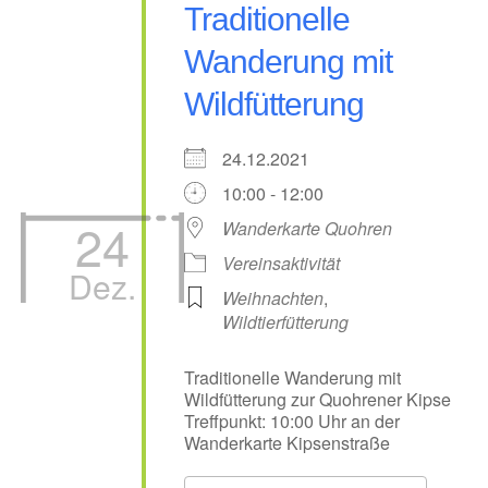
Traditionelle
Wanderung mit
Wildfütterung
24.12.2021
10:00 - 12:00
24
Wanderkarte Quohren
Vereinsaktivität
Dez.
Weihnachten
,
Wildtierfütterung
Traditionelle Wanderung mit
Wildfütterung zur Quohrener Kipse
Treffpunkt: 10:00 Uhr an der
Wanderkarte Kipsenstraße