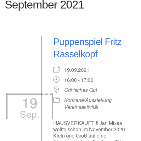
September 2021
Puppenspiel Fritz
Rasselkopf
19.09.2021
16:00 - 17:00
Orth'sches Gut
19
Konzerte/Ausstellung
Vereinsaktivität
Sep.
!!!AUSVERKAUFT!!! Jan Mixsa
wollte schon im November 2020
Klein und Groß auf eine