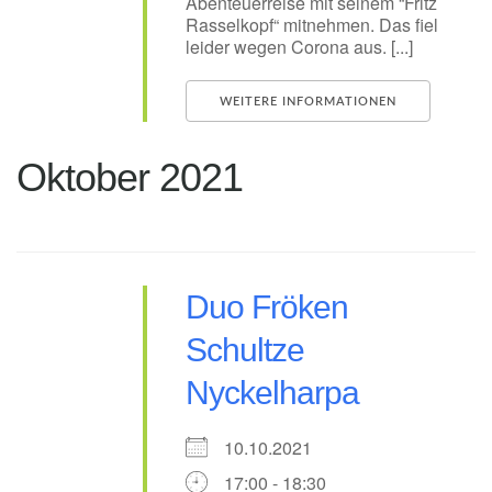
Abenteuerreise mit seinem “Fritz
Rasselkopf“ mitnehmen. Das fiel
leider wegen Corona aus. [...]
WEITERE INFORMATIONEN
Oktober 2021
Duo Fröken
Schultze
Nyckelharpa
10.10.2021
17:00 - 18:30