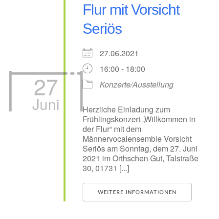
Flur mit Vorsicht
Seriös
27.06.2021
16:00 - 18:00
27
Konzerte/Ausstellung
Juni
Herzliche Einladung zum
Frühlingskonzert „Willkommen in
der Flur“ mit dem
Männervocalensemble Vorsicht
Seriös am Sonntag, dem 27. Juni
2021 im Orthschen Gut, Talstraße
30, 01731 [...]
WEITERE INFORMATIONEN