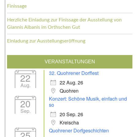
Finissage
Herzliche Einladung zur Finissage der Ausstellung von
Giannis Albanis im Orthschen Gut
Einladung zur Ausstellungseröffnung
VERANSTALTUNGEN
32. Quohrener Dorffest
22
22 Aug. 26
Aug.
Quohren
Konzert: Schöne Musik, einfach und
20
so
Sep.
20 Sep. 26
Kreischa
Quohrener Dorfgeschichten
25