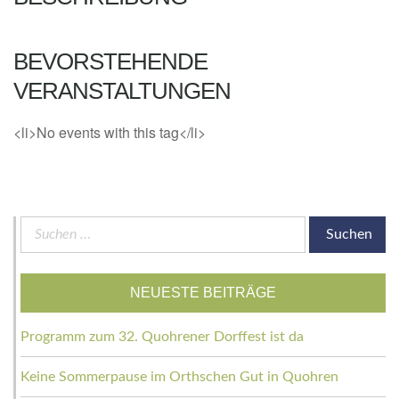
BEVORSTEHENDE
VERANSTALTUNGEN
<li>No events with this tag</li>
Suchen
nach:
NEUESTE BEITRÄGE
Programm zum 32. Quohrener Dorffest ist da
Keine Sommerpause im Orthschen Gut in Quohren