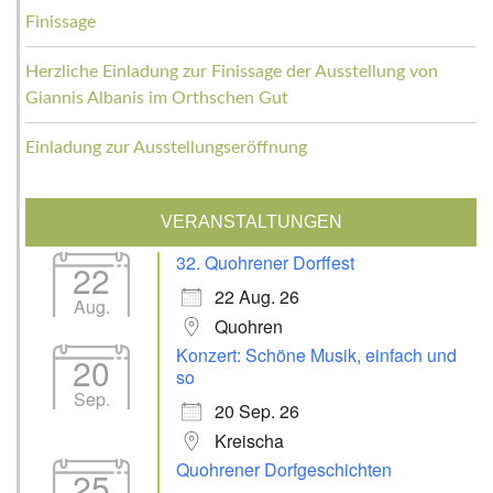
Finissage
Herzliche Einladung zur Finissage der Ausstellung von
Giannis Albanis im Orthschen Gut
Einladung zur Ausstellungseröffnung
VERANSTALTUNGEN
32. Quohrener Dorffest
22
22 Aug. 26
Aug.
Quohren
Konzert: Schöne Musik, einfach und
20
so
Sep.
20 Sep. 26
Kreischa
Quohrener Dorfgeschichten
25