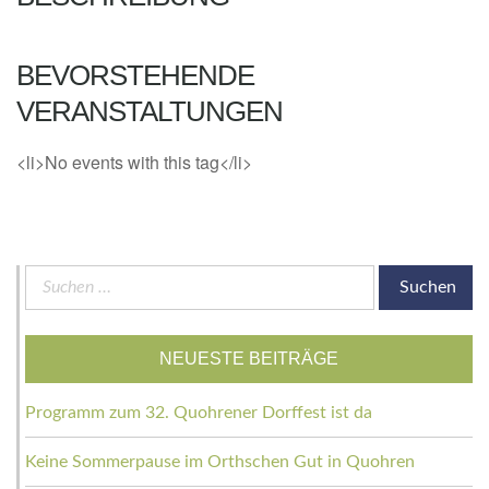
BEVORSTEHENDE
VERANSTALTUNGEN
<li>No events with this tag</li>
Suchen
nach:
NEUESTE BEITRÄGE
Programm zum 32. Quohrener Dorffest ist da
Keine Sommerpause im Orthschen Gut in Quohren