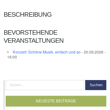
BESCHREIBUNG
BEVORSTEHENDE
VERANSTALTUNGEN
Konzert: Schöne Musik, einfach und so
- 20.09.2026 -
16:00
Suchen
nach:
NEUESTE BEITRÄGE