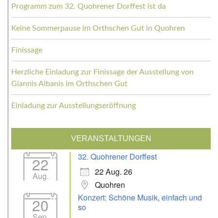
Programm zum 32. Quohrener Dorffest ist da
Keine Sommerpause im Orthschen Gut in Quohren
Finissage
Herzliche Einladung zur Finissage der Ausstellung von
Giannis Albanis im Orthschen Gut
Einladung zur Ausstellungseröffnung
VERANSTALTUNGEN
32. Quohrener Dorffest
22
22 Aug. 26
Aug.
Quohren
Konzert: Schöne Musik, einfach und
20
so
Sep.