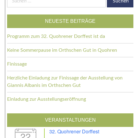
nach:
NEUESTE BEITRÄGE
Programm zum 32. Quohrener Dorffest ist da
Keine Sommerpause im Orthschen Gut in Quohren
Finissage
Herzliche Einladung zur Finissage der Ausstellung von
Giannis Albanis im Orthschen Gut
Einladung zur Ausstellungseröffnung
VERANSTALTUNGEN
32. Quohrener Dorffest
22