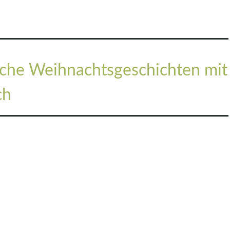
iche Weihnachtsgeschichten mit
ch