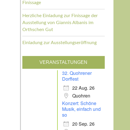
Finissage
Herzliche Einladung zur Finissage der
Ausstellung von Giannis Albanis im
Orthschen Gut
Einladung zur Ausstellungseröffnung
VERANSTALTUNGEN
32. Quohrener
Dorffest
22 Aug. 26
Quohren
Konzert: Schöne
Musik, einfach und
so
20 Sep. 26