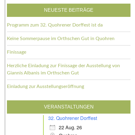
NEUESTE BEITRÄGE
Programm zum 32. Quohrener Dorffest ist da
Keine Sommerpause im Orthschen Gut in Quohren
Finissage
Herzliche Einladung zur Finissage der Ausstellung von
Giannis Albanis im Orthschen Gut
Einladung zur Ausstellungseröffnung
VERANSTALTUNGEN
32. Quohrener Dorffest
22 Aug. 26