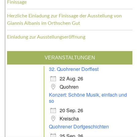
Finissage
Herzliche Einladung zur Finissage der Ausstellung von
Giannis Albanis im Orthschen Gut
Einladung zur Ausstellungseröffnung
VERANSTALTUNGEN
32. Quohrener Dorffest
22 Aug. 26
Quohren
Konzert: Schöne Musik, einfach und
so
20 Sep. 26
Kreischa
Quohrener Dorfgeschichten
25 Sep. 26